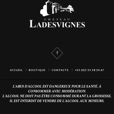
ACCUEIL
BOUTIQUE
CONTACTS
+33 (0)5 53 58 30 67
L'ABUS D’ALCOOL EST DANGEREUX POUR LE SANTÉ. À
CONSOMMER AVEC MODÉRATION.
L’ALCOOL NE DOIT PAS ÊTRE CONSOMMÉ DURANT LA GROSSESSE.
IL EST INTERDIT DE VENDRE DE L’ALCOOL AUX MINEURS.