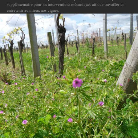
supplémentaire pour les interventions mécaniques afin de travailler et
entretenir au mieux nos vignes.