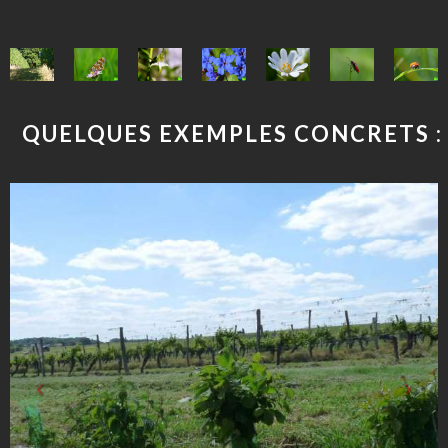
QUELQUES EXEMPLES CONCRETS :