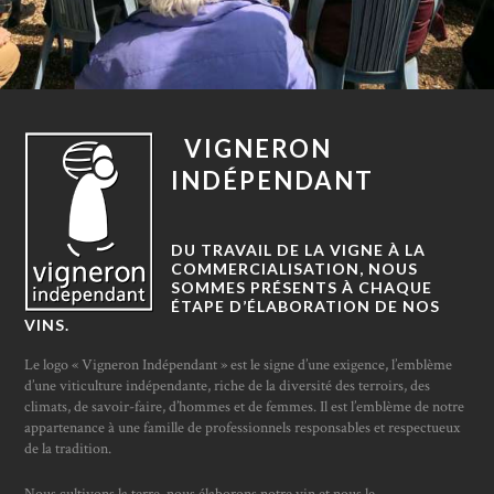
VIGNERON
INDÉPENDANT
DU TRAVAIL DE LA VIGNE À LA
COMMERCIALISATION, NOUS
SOMMES PRÉSENTS À CHAQUE
ÉTAPE D’ÉLABORATION DE NOS
VINS.
Le logo « Vigneron Indépendant » est le signe d’une exigence, l’emblème
d’une viticulture indépendante, riche de la diversité des terroirs, des
climats, de savoir-faire, d’hommes et de femmes. Il est l’emblème de notre
appartenance à une famille de professionnels responsables et respectueux
de la tradition.