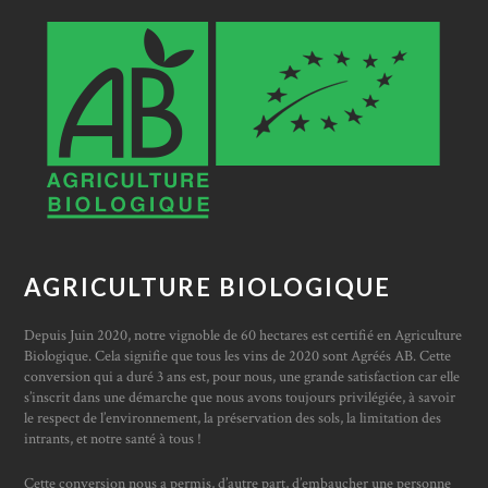
AGRICULTURE BIOLOGIQUE
Depuis Juin 2020, notre vignoble de 60 hectares est certifié en Agriculture
Biologique. Cela signifie que tous les vins de 2020 sont Agréés AB. Cette
conversion qui a duré 3 ans est, pour nous, une grande satisfaction car elle
s’inscrit dans une démarche que nous avons toujours privilégiée, à savoir
le respect de l’environnement, la préservation des sols, la limitation des
intrants, et notre santé à tous !
Cette conversion nous a permis, d’autre part, d’embaucher une personne