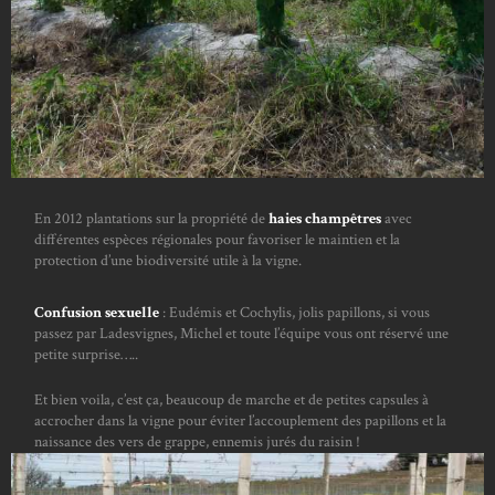
En 2012 plantations sur la propriété de
haies champêtres
avec
différentes espèces régionales pour favoriser le maintien et la
protection d’une biodiversité utile à la vigne.
Confusion sexuelle
: Eudémis et Cochylis, jolis papillons, si vous
passez par Ladesvignes, Michel et toute l’équipe vous ont réservé une
petite surprise…..
Et bien voila, c’est ça, beaucoup de marche et de petites capsules à
accrocher dans la vigne pour éviter l’accouplement des papillons et la
naissance des vers de grappe, ennemis jurés du raisin !