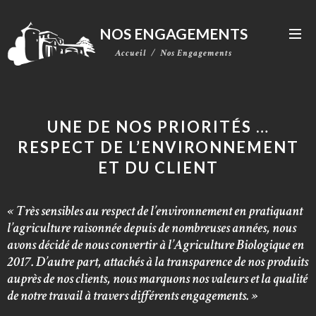
NOS ENGAGEMENTS
Accueil
Nos Engagements
UNE DE NOS PRIORITÉS …
RESPECT DE L’ENVIRONNEMENT
ET DU CLIENT
« Très sensibles au respect de l’environnement en pratiquant
l’agriculture raisonnée depuis de nombreuses années, nous
avons décidé de nous convertir à l’Agriculture Biologique en
2017. D’autre part, attachés à la transparence de nos produits
auprès de nos clients, nous marquons nos valeurs et la qualité
de notre travail à travers différents engagements. »