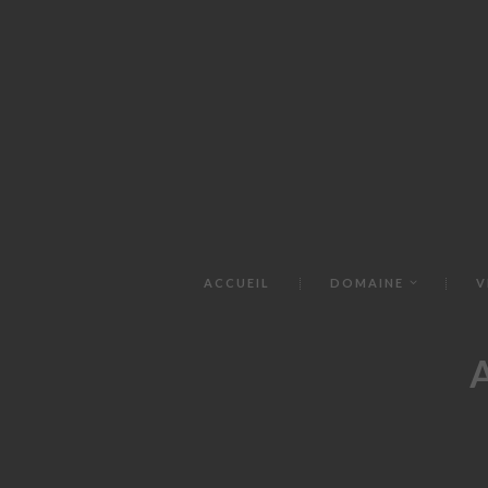
ACCUEIL
DOMAINE
V