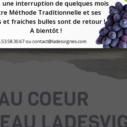
 une interruption de quelques mois
re Méthode Traditionnelle et ses
s et fraiches bulles sont de retour !
A bientôt !
.53.58.30.67 ou contact@ladesvignes.com