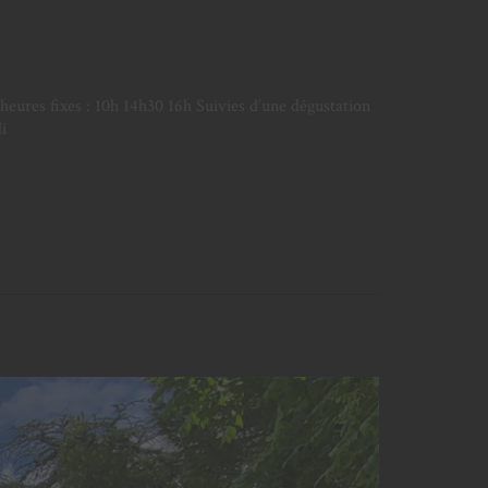
heures fixes : 10h 14h30 16h Suivies d’une dégustation
i