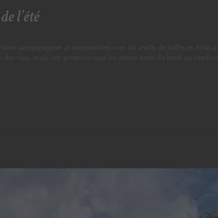
de l’été
isites accompagnées et commentées tous les jeudis de Juillet et Août à 
es vins, seule, est proposée tous les autres jours du lundi au vendred