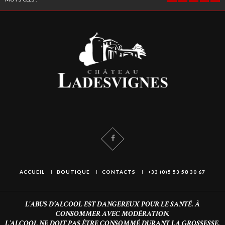
ACCUEIL
BOUTIQUE
CONTACTS
+33 (0)5 53 58 30 67
L'ABUS D’ALCOOL EST DANGEREUX POUR LE SANTÉ. À
CONSOMMER AVEC MODÉRATION.
L’ALCOOL NE DOIT PAS ÊTRE CONSOMMÉ DURANT LA GROSSESSE.