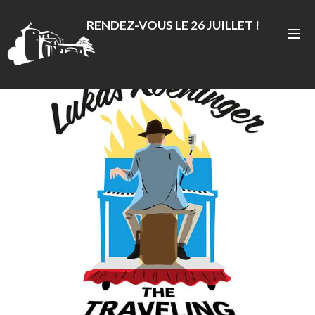
RENDEZ-VOUS LE 26 JUILLET !