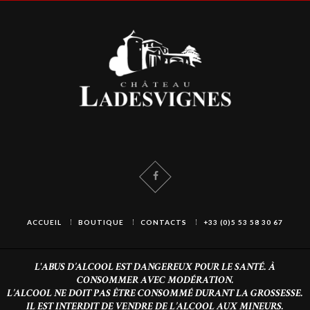
ACCUEIL
BOUTIQUE
CONTACTS
+33 (0)5 53 58 30 67
L'ABUS D’ALCOOL EST DANGEREUX POUR LE SANTÉ. À
CONSOMMER AVEC MODÉRATION.
L’ALCOOL NE DOIT PAS ÊTRE CONSOMMÉ DURANT LA GROSSESSE.
IL EST INTERDIT DE VENDRE DE L’ALCOOL AUX MINEURS.