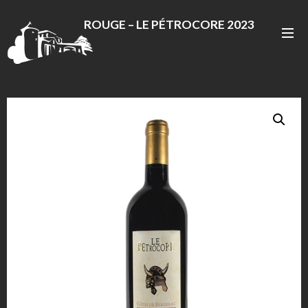
ROUGE – LE PÉTROCORE 2023