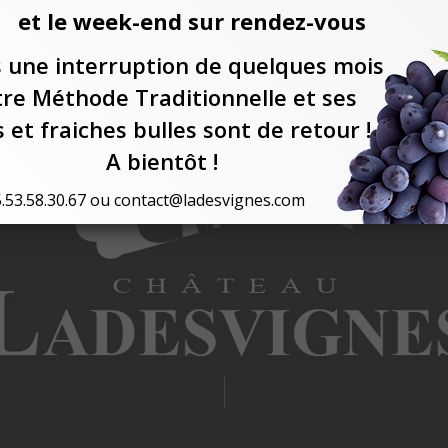
et le week-end sur rendez-vous
 une interruption de quelques mois
re Méthode Traditionnelle et ses
s et fraiches bulles sont de retour !
A bientôt !
.53.58.30.67 ou contact@ladesvignes.com