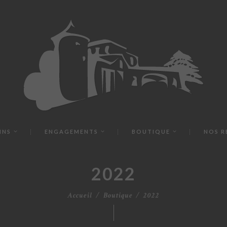
INS
ENGAGEMENTS
BOUTIQUE
NOS R
2022
Accueil
Boutique
2022