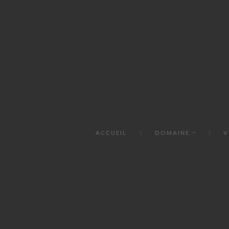
ACCUEIL
DOMAINE
V