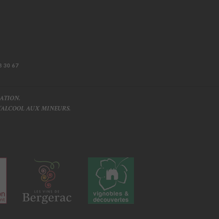
8 30 67
ATION.
L’ALCOOL AUX MINEURS.