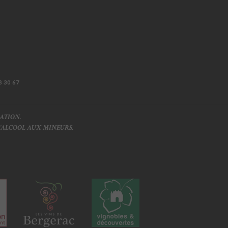
8 30 67
ATION.
L’ALCOOL AUX MINEURS.