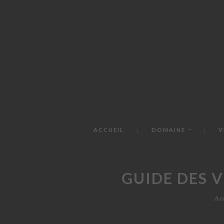
ACCUEIL
DOMAINE
V
GUIDE DES V
Ac