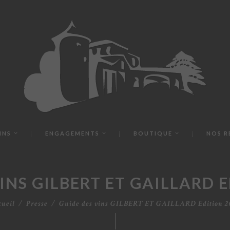
INS
ENGAGEMENTS
BOUTIQUE
NOS R
INS GILBERT ET GAILLARD 
cueil
Presse
Guide des vins GILBERT ET GAILLARD Edition 2