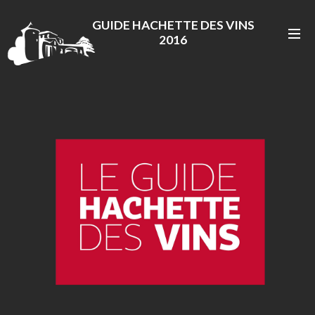
GUIDE HACHETTE DES VINS
2016