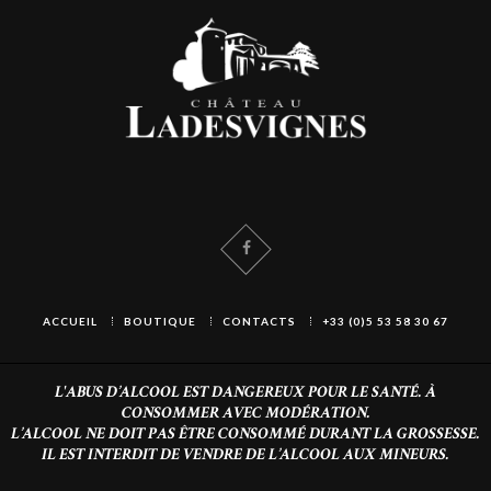
ACCUEIL
BOUTIQUE
CONTACTS
+33 (0)5 53 58 30 67
L'ABUS D’ALCOOL EST DANGEREUX POUR LE SANTÉ. À
CONSOMMER AVEC MODÉRATION.
L’ALCOOL NE DOIT PAS ÊTRE CONSOMMÉ DURANT LA GROSSESSE.
IL EST INTERDIT DE VENDRE DE L’ALCOOL AUX MINEURS.