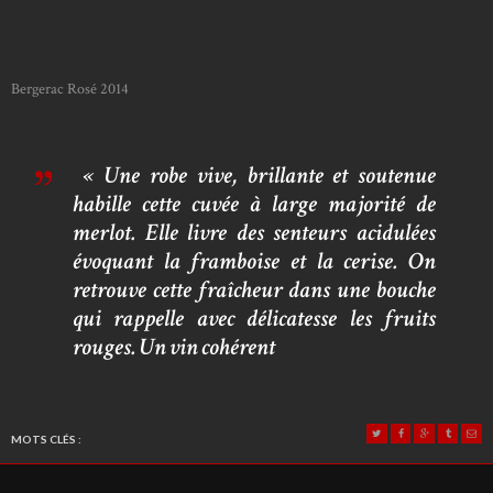
Bergerac Rosé 2014
« Une robe vive, brillante et soutenue
habille cette cuvée à large majorité de
merlot. Elle livre des senteurs acidulées
évoquant la framboise et la cerise. On
retrouve cette fraîcheur dans une bouche
qui rappelle avec délicatesse les fruits
rouges. Un vin cohérent
MOTS CLÉS :